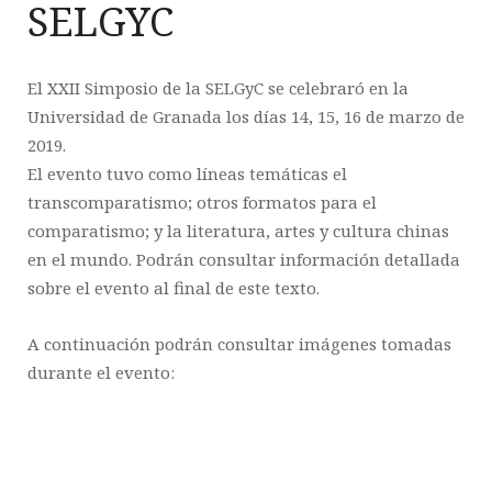
SELGYC
El XXII Simposio de la SELGyC se celebraró en la
Universidad de Granada los días 14, 15, 16 de marzo de
2019.
El evento tuvo como líneas temáticas el
transcomparatismo; otros formatos para el
comparatismo; y la literatura, artes y cultura chinas
en el mundo. Podrán consultar información detallada
sobre el evento al final de este texto.
A continuación podrán consultar imágenes tomadas
durante el evento: