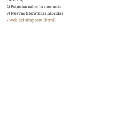
2) Estudios sobre la memoria
3) Nuevas literaturas híbridas
-
Web del simposio [html]