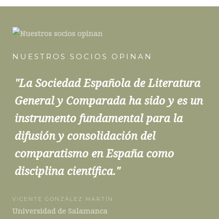
NUESTROS SOCIOS OPINAN
"La Sociedad Española de Literatura
General y Comparada ha sido y es un
instrumento fundamental para la
difusión y consolidación del
comparatismo en España como
disciplina científica."
VICENTE GONZÁLEZ MARTÍN
Universidad de Salamanca