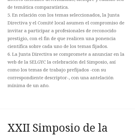
de temática comparatística.
5. En relación con los temas seleccionados, la Junta
Directiva y el Comité local asumen el compromiso de
invitar a participar a profesionales de reconocido
prestigio, con el fin de que realicen una ponencia
científica sobre cada uno de los temas fijados.
6. La Junta Directiva se compromete a anunciar en la
web de la SELGYC la celebración del Simposio, así
como los temas de trabajo prefijados -con su
correspondiente descriptor-, con una antelación
mínima de un año.
XXII Simposio de la