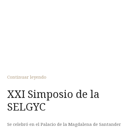
Continuar leyendo
XXI Simposio de la
SELGYC
Se celebró en el Palacio de la Magdalena de Santander