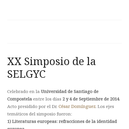
XX Simposio de la
SELGYC
Celebrado en la
Universidad de Santiago de
Compostela
entre los días
2 y 4 de Septiembre de 2014
.
Acto presidido por el Dr.
César Domínguez
. Los ejes
temáticos del simposio fueron:
1) Literaturas europeas: refracciones de la identidad
europea,