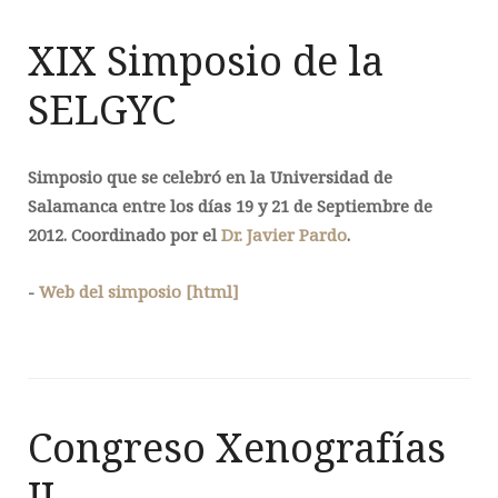
XIX Simposio de la
SELGYC
Simposio que se celebró en la Universidad de
Salamanca entre los días
19 y 21 de Septiembre de
2012
. Coordinado por el
Dr. Javier Pardo
.
-
Web del simposio [html]
Congreso Xenografías
II