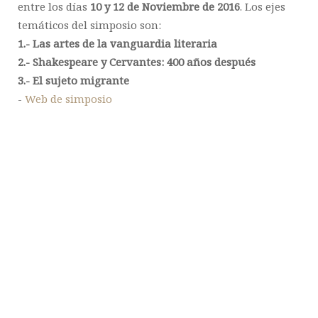
entre los días
10 y 12
de Noviembre de 2016
. Los ejes
temáticos del simposio son:
1.- Las artes de la vanguardia literaria
2.- Shakespeare y Cervantes: 400 años después
3.- El sujeto migrante
-
Web de simposio