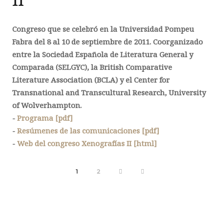
Congreso que se celebró en la Universidad Pompeu
Fabra del
8 al 10 de septiembre de 2011
. Coorganizado
entre la Sociedad Española de Literatura General y
Comparada (SELGYC), la British Comparative
Literature Association (BCLA) y el Center for
Transnational and Transcultural Research, University
of Wolverhampton.
-
Programa [pdf]
-
Resúmenes de las comunicaciones [pdf]
-
Web del congreso Xenografías II [html]
1
2