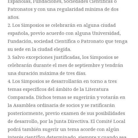
Españolas, Fundaciones, Sociedades Científicas o
Patronatos y con una regularidad mínima de dos
años.
2. Los Simposios se celebrarán en alguna ciudad
española, previo acuerdo con alguna Universidad,
Fundación, sociedad Científica o Patronato que tenga
su sede en la ciudad elegida.
3. Salvo excepciones justificadas, los Simposios se
celebrarán durante el mes de septiembre y tendrán
una duración máxima de tres días.
4. Los Simposios se desarrollarán en torno a tres
temas específicos del ámbito de la Literatura
Comparada. Dichos temas se sugerirán y votarán en
la Asamblea ordinaria de socios y se ratificarán
posteriormente, previo examen de sus posibilidades
de desarrollo, por la Junta Directiva. El Comité Local
podrá también sugerir un tema acorde con algún
interés científico determinado, siempre y cuando sea