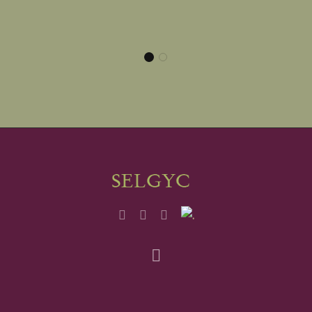
Nuestros socios opinan
Nuestros socios opinan