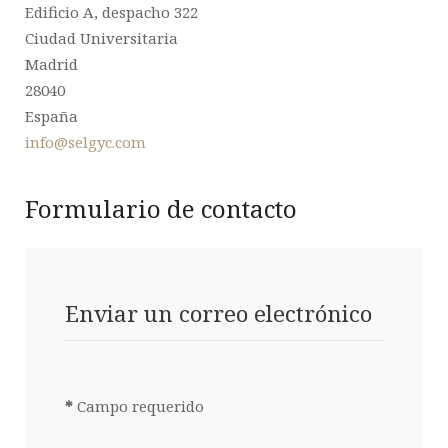
Edificio A, despacho 322
Ciudad Universitaria
Madrid
28040
España
info@selgyc.com
Formulario de contacto
Enviar un correo electrónico
*
Campo requerido