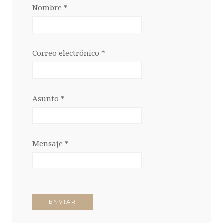
Nombre
*
Correo electrónico
*
Asunto
*
Mensaje
*
ENVIAR