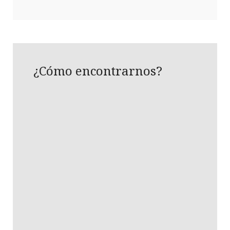
¿Cómo encontrarnos?