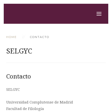
HOME
CONTACTO
SELGYC
Contacto
SELGYC
Universidad Complutense de Madrid
Facultad de Filología